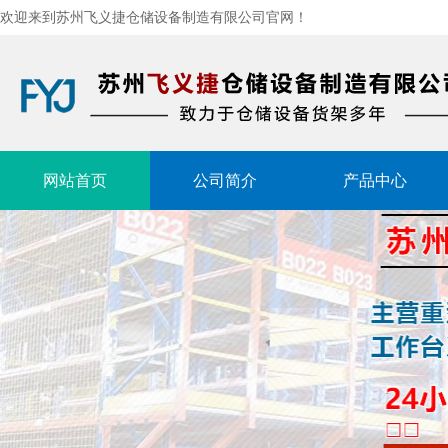
欢迎来到苏州飞义捷仓储设备制造有限公司官网！
网站首页
公司简介
产品中心