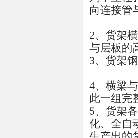
向连接管
2、货架横
与层板的
3、货架
4、横梁
此一组
5、货架
化、全自
生产出的