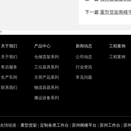
下一篇
重型货架阁楼
?
关于我们
产品中心
新闻动态
工程案例
关于我们
仓储货架系列
公司动态
工程案例
售后服务
工位器具系列
行业资讯
生产车间
主营产品系列
常见问题
联系我们
物流容器系列
搬运设备系列
友情链接：
重型货架
|
定制各类工作台
|
苏州阁楼平台
|
苏州工作台
|
苏