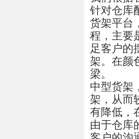
针对仓库
货架平台
程，主要
足客户的
架。在颜
梁。
中型货架
架，从而
有降低，
由于仓库
客户的沟