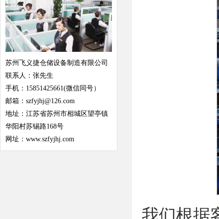
苏州飞义捷仓储设备制造有限公司
联系人：张先生
手机：15851425661(微信同号）
邮箱：szfyjhj@126.com
地址：江苏省苏州市相城区望亭镇
华阳村苏锡路168号
网址：www.szfyjhj.com
我们根据