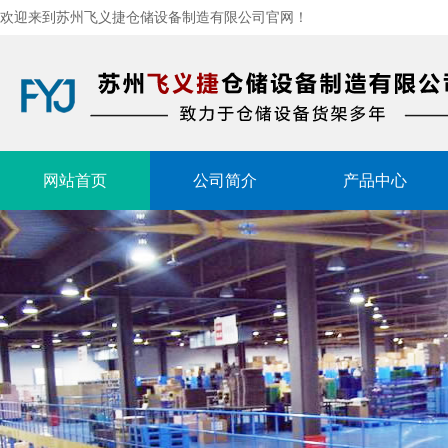
欢迎来到苏州飞义捷仓储设备制造有限公司官网！
网站首页
公司简介
产品中心