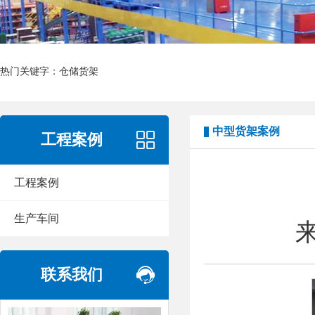
热门关键字：
仓储货架
中型货架案例
工程案例
工程案例
生产车间
联系我们