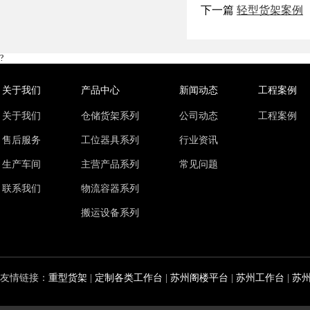
下一篇
轻型货架案例
?
关于我们
产品中心
新闻动态
工程案例
关于我们
仓储货架系列
公司动态
工程案例
售后服务
工位器具系列
行业资讯
生产车间
主营产品系列
常见问题
联系我们
物流容器系列
搬运设备系列
友情链接：
重型货架
|
定制各类工作台
|
苏州阁楼平台
|
苏州工作台
|
苏