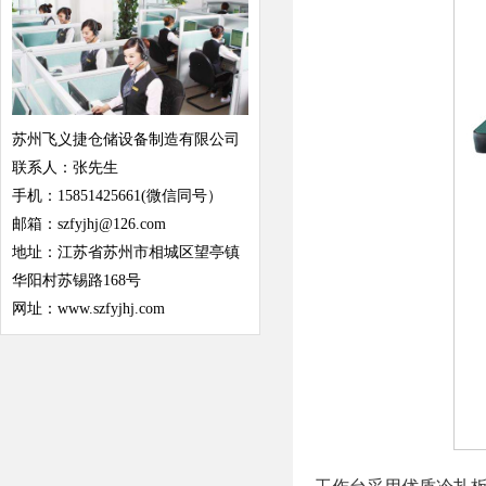
苏州飞义捷仓储设备制造有限公司
联系人：张先生
手机：15851425661(微信同号）
邮箱：szfyjhj@126.com
地址：江苏省苏州市相城区望亭镇
华阳村苏锡路168号
网址：www.szfyjhj.com