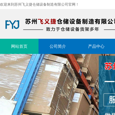
欢迎来到苏州飞义捷仓储设备制造有限公司官网！
网站首页
公司简介
产品中心