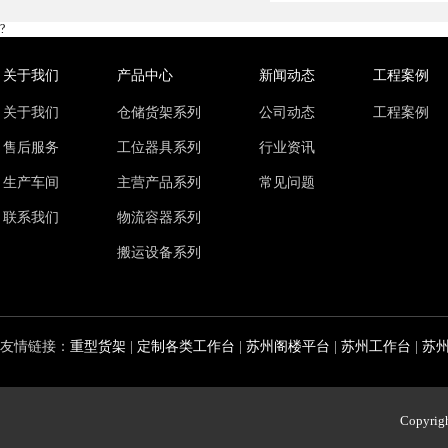
?
关于我们
产品中心
新闻动态
工程案例
关于我们
仓储货架系列
公司动态
工程案例
售后服务
工位器具系列
行业资讯
生产车间
主营产品系列
常见问题
联系我们
物流容器系列
搬运设备系列
友情链接：
重型货架
|
定制各类工作台
|
苏州阁楼平台
|
苏州工作台
|
苏
Copyri