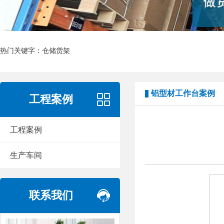
热门关键字：
仓储货架
铝型材工作台案例
工程案例
工程案例
生产车间
联系我们