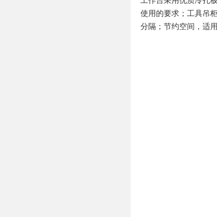
工作台采用优质冷扎板
使用的要求；工具吊柜
分隔；节约空间，适