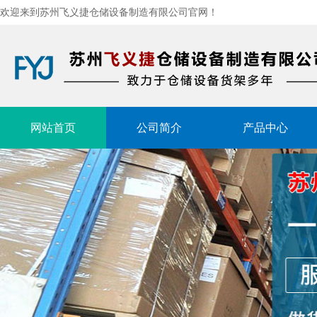
欢迎来到苏州飞义捷仓储设备制造有限公司官网！
网站首页
公司简介
产品中心