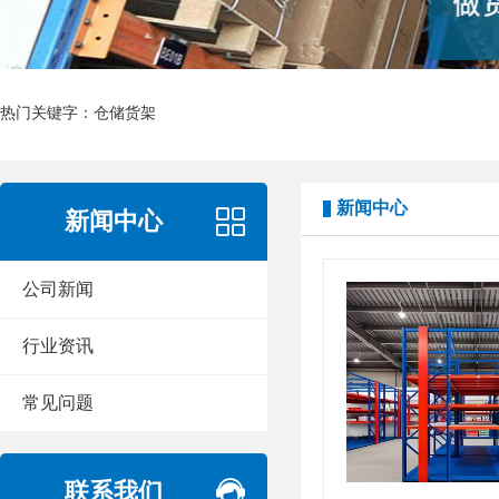
热门关键字：
仓储货架
新闻中心
新闻中心
公司新闻
行业资讯
常见问题
联系我们