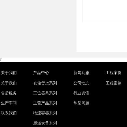
?
关于我们
产品中心
新闻动态
工程案例
关于我们
仓储货架系列
公司动态
工程案例
售后服务
工位器具系列
行业资讯
生产车间
主营产品系列
常见问题
联系我们
物流容器系列
搬运设备系列