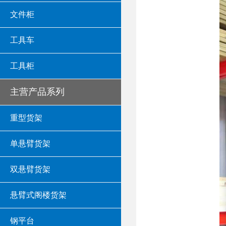
文件柜
工具车
工具柜
主营产品系列
重型货架
单悬臂货架
双悬臂货架
悬臂式阁楼货架
钢平台