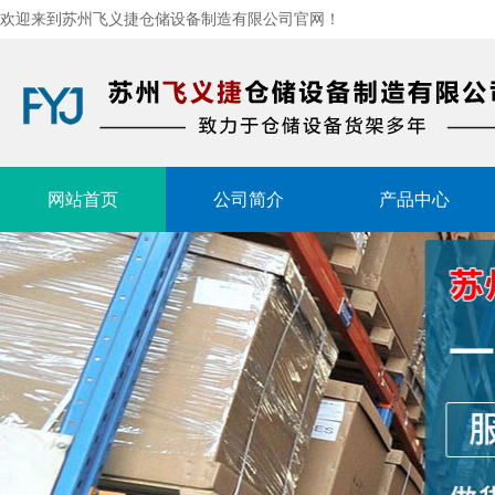
欢迎来到苏州飞义捷仓储设备制造有限公司官网！
网站首页
公司简介
产品中心