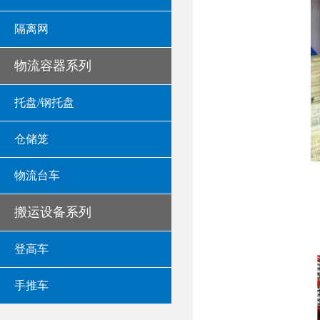
隔离网
物流容器系列
托盘/钢托盘
仓储笼
物流台车
搬运设备系列
登高车
手推车